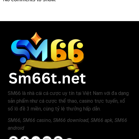
SM66 là nhà cái cá cược uy tín tại Việt Nam với đa dạng
sản phẩm như cá cược thể thao, casino trực tuyến, xổ
số lô đề 3 miền, cùng tỷ lệ thưởng hấp dẫn.
SM66, SM66 casino, SM66 download, SM66 apk, SM66
android