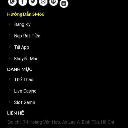
Hướng Dẫn SM66
Đăng Ký
Nạp Rút Tiền
Tải App
Khuyến Mãi
DANH MỤC
Thể Thao
Live Casino
Slot Game
LIÊN HỆ
Địa chỉ: 74 Hoàng Văn Hợp, An Lạc A, Bình Tân, Hồ Chí