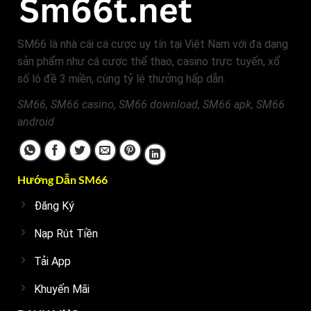
SM66 là nhà cái cá cược uy tín tại Việt Nam với đa dạng
sản phẩm như cá cược thể thao, casino trực tuyến, xổ
số lô đề 3 miền, cùng tỷ lệ thưởng hấp dẫn.
SM66, SM66 casino, SM66 download, SM66 apk, SM66
android
Hướng Dẫn SM66
Đăng Ký
Nạp Rút Tiền
Tải App
Khuyến Mãi