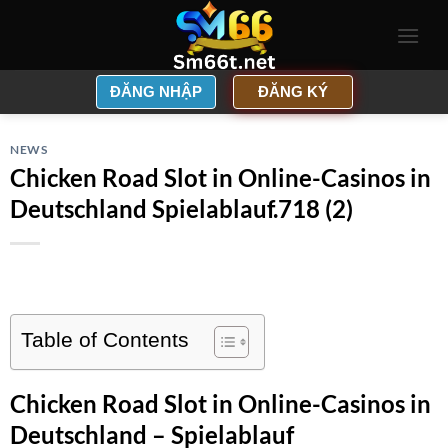
Skip
to
content
ĐĂNG NHẬP
ĐĂNG KÝ
NEWS
Chicken Road Slot in Online-Casinos in
Deutschland Spielablauf.718 (2)
Table of Contents
Chicken Road Slot in Online-Casinos in
Deutschland – Spielablauf