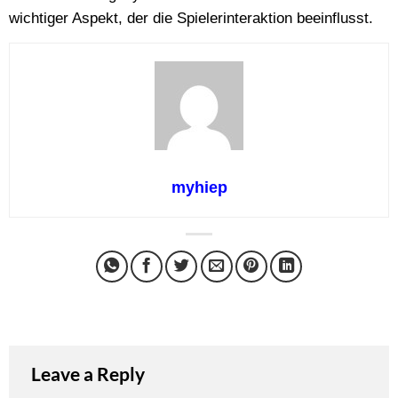
wichtiger Aspekt, der die Spielerinteraktion beeinflusst.
myhiep
Leave a Reply