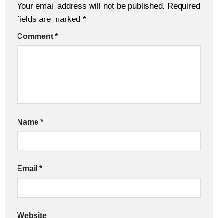
Your email address will not be published.
Required
fields are marked
*
Comment
*
Name
*
Email
*
Website