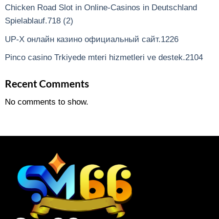
Chicken Road Slot in Online-Casinos in Deutschland
Spielablauf.718 (2)
UP-X онлайн казино официальный сайт.1226
Pinco casino Trkiyede mteri hizmetleri ve destek.2104
Recent Comments
No comments to show.