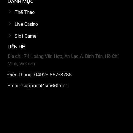
DANH MỤC
Thể Thao
Live Casino
Slot Game
LIÊN HỆ
Địa chỉ: 74 Hoàng Văn Hợp, An Lạc A, Bình Tân, Hồ Chí
Minh, Vietnam
Điện thaoij: 0492- 567-8785
Email:
support@sm66t.net