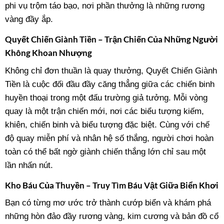
phi vụ trộm táo bạo, nơi phần thưởng là những rương
vàng đầy ắp.
Quyết Chiến Giành Tiền – Trận Chiến Của Những Người
Không Khoan Nhượng
Không chỉ đơn thuần là quay thưởng, Quyết Chiến Giành
Tiền là cuộc đối đầu đầy căng thẳng giữa các chiến binh
huyền thoại trong một đấu trường giả tưởng. Mỗi vòng
quay là một trận chiến mới, nơi các biểu tượng kiếm,
khiên, chiến binh và biểu tượng đặc biệt. Cùng với chế
độ quay miễn phí và nhân hệ số thắng, người chơi hoàn
toàn có thể bất ngờ giành chiến thắng lớn chỉ sau một
lần nhấn nút.
Kho Báu Của Thuyền – Truy Tìm Báu Vật Giữa Biển Khơi
Bạn có từng mơ ước trở thành cướp biển và khám phá
những hòn đảo đầy rương vàng, kim cương và bản đồ cổ