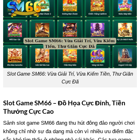
Slot Game SM66: Vừa Giải Trí, Vừa Kiếm Tiền, Thư Giãn
Cực Đã
Slot Game SM66 – Đồ Họa Cực Đỉnh, Tiền
Thưởng Cực Cao
Sảnh slot game SM66 đang thu hút đông đảo người chơi
không chỉ nhờ sự đa dạng mà còn vì nhiều ưu điểm đặc
sắc khó tìm thấy ở những nhà cái khác. Các tựa game