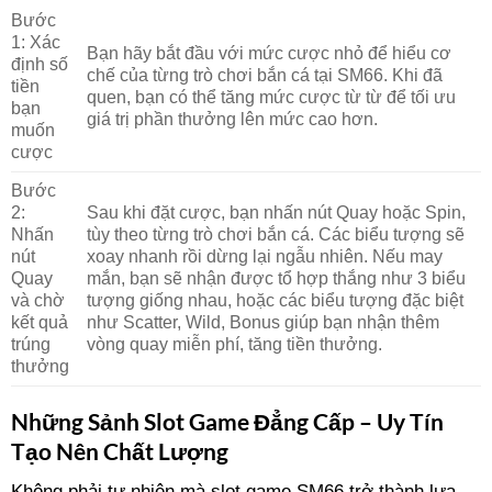
Bước
1: Xác
Bạn hãy bắt đầu với mức cược nhỏ để hiểu cơ
định số
chế của từng trò chơi bắn cá tại SM66. Khi đã
tiền
quen, bạn có thể tăng mức cược từ từ để tối ưu
bạn
giá trị phần thưởng lên mức cao hơn.
muốn
cược
Bước
2:
Sau khi đặt cược, bạn nhấn nút Quay hoặc Spin,
Nhấn
tùy theo từng trò chơi bắn cá. Các biểu tượng sẽ
nút
xoay nhanh rồi dừng lại ngẫu nhiên. Nếu may
Quay
mắn, bạn sẽ nhận được tổ hợp thắng như 3 biểu
và chờ
tượng giống nhau, hoặc các biểu tượng đặc biệt
kết quả
như Scatter, Wild, Bonus giúp bạn nhận thêm
trúng
vòng quay miễn phí, tăng tiền thưởng.
thưởng
Những Sảnh Slot Game Đẳng Cấp – Uy Tín
Tạo Nên Chất Lượng
Không phải tự nhiên mà slot game SM66 trở thành lựa