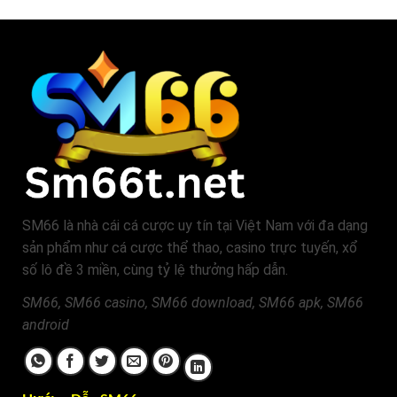
SM66 là nhà cái cá cược uy tín tại Việt Nam với đa dạng
sản phẩm như cá cược thể thao, casino trực tuyến, xổ
số lô đề 3 miền, cùng tỷ lệ thưởng hấp dẫn.
SM66, SM66 casino, SM66 download, SM66 apk, SM66
android