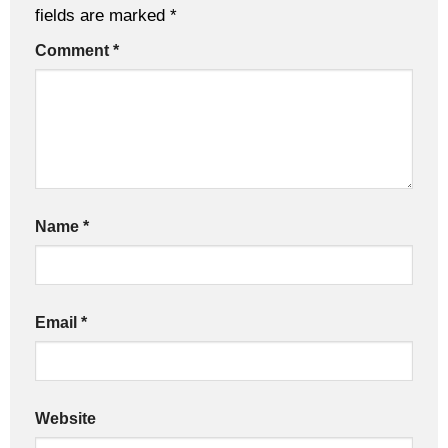
fields are marked
*
Comment
*
Name
*
Email
*
Website