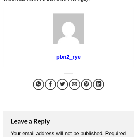
pbn2_rye
Leave a Reply
Your email address will not be published.
Required