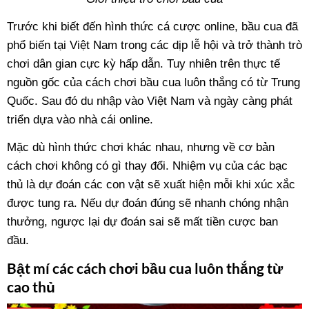
Trước khi biết đến hình thức cá cược online, bầu cua đã
phổ biến tại Việt Nam trong các dịp lễ hội và trở thành trò
chơi dân gian cực kỳ hấp dẫn. Tuy nhiên trên thực tế
nguồn gốc của cách chơi bầu cua luôn thắng có từ Trung
Quốc. Sau đó du nhập vào Việt Nam và ngày càng phát
triển dựa vào nhà cái online.
Mặc dù hình thức chơi khác nhau, nhưng về cơ bản
cách chơi không có gì thay đổi. Nhiệm vụ của các bạc
thủ là dự đoán các con vật sẽ xuất hiện mỗi khi xúc xắc
được tung ra. Nếu dự đoán đúng sẽ nhanh chóng nhận
thưởng, ngược lại dự đoán sai sẽ mất tiền cược ban
đầu.
Bật mí các cách chơi bầu cua luôn thắng từ
cao thủ