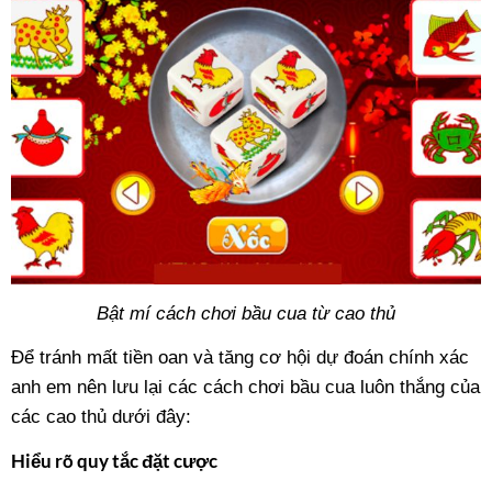
Bật mí cách chơi bầu cua từ cao thủ
Để tránh mất tiền oan và tăng cơ hội dự đoán chính xác
anh em nên lưu lại các cách chơi bầu cua luôn thắng của
các cao thủ dưới đây:
Hiểu rõ quy tắc đặt cược