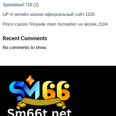
Spielablauf.718 (2)
UP-X онлайн казино официальный сайт.1226
Pinco casino Trkiyede mteri hizmetleri ve destek.2104
Recent Comments
No comments to show.