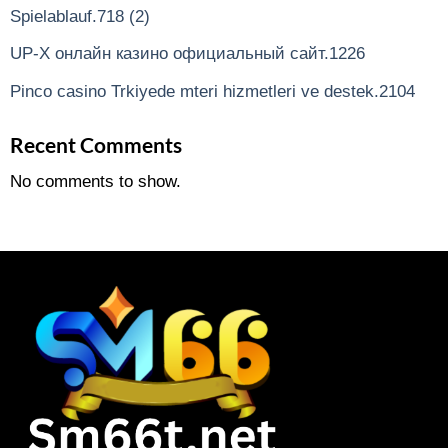
Spielablauf.718 (2)
UP-X онлайн казино официальный сайт.1226
Pinco casino Trkiyede mteri hizmetleri ve destek.2104
Recent Comments
No comments to show.