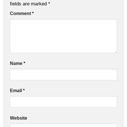
fields are marked
*
Comment
*
Name
*
Email
*
Website