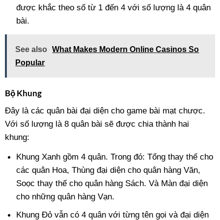
được khắc theo số từ 1 đến 4 với số lượng là 4 quân
bài.
See also
What Makes Modern Online Casinos So
Popular
Bộ Khung
Đây là các quân bài đại diện cho game bài mạt chược.
Với số lượng là 8 quân bài sẽ được chia thành hai
khung:
Khung Xanh gồm 4 quân. Trong đó: Tổng thay thế cho
các quân Hoa, Thùng đại diện cho quân hàng Văn,
Soọc thay thế cho quân hàng Sách. Và Màn đại diện
cho những quân hàng Vạn.
Khung Đỏ vẫn có 4 quân với từng tên gọi và đại diện