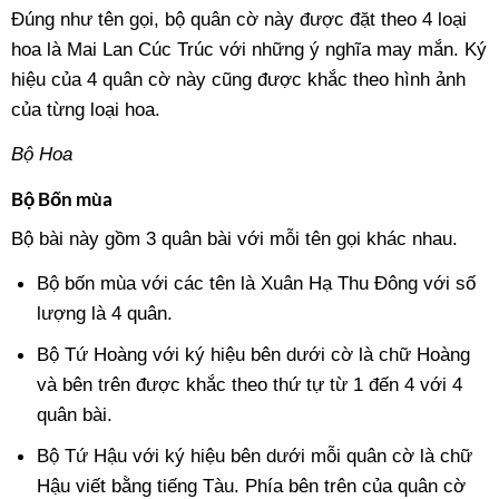
Đúng như tên gọi, bộ quân cờ này được đặt theo 4 loại
hoa là Mai Lan Cúc Trúc với những ý nghĩa may mắn. Ký
hiệu của 4 quân cờ này cũng được khắc theo hình ảnh
của từng loại hoa.
Bộ Hoa
Bộ Bốn mùa
Bộ bài này gồm 3 quân bài với mỗi tên gọi khác nhau.
Bộ bốn mùa với các tên là Xuân Hạ Thu Đông với số
lượng là 4 quân.
Bộ Tứ Hoàng với ký hiệu bên dưới cờ là chữ Hoàng
và bên trên được khắc theo thứ tự từ 1 đến 4 với 4
quân bài.
Bộ Tứ Hậu với ký hiệu bên dưới mỗi quân cờ là chữ
Hậu viết bằng tiếng Tàu. Phía bên trên của quân cờ