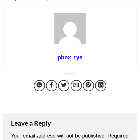
pbn2_rye
Leave a Reply
Your email address will not be published.
Required