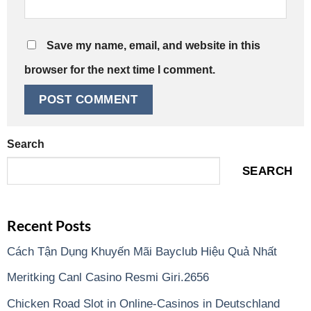
Save my name, email, and website in this
browser for the next time I comment.
Search
SEARCH
Recent Posts
Cách Tận Dụng Khuyến Mãi Bayclub Hiệu Quả Nhất
Meritking Canl Casino Resmi Giri.2656
Chicken Road Slot in Online-Casinos in Deutschland