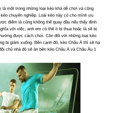
y là một trong những loại kèo khá dễ chơi và cũng
ắt kèo chuyên nghiệp. Loài kèo này có cho mình ưu
ược điểm là cũng không thể quay đầu nếu thấy định
hĩa với việc, anh em có thể ít bị thua hoặc là sẽ bị
h hướng được cách chơi. Còn đối với những loại kèo
ng bị giảm xuống. Bên cạnh đó, kèo Châu Á thì sẽ hạ
 đội chủ nhà đó sẽ ăn bên kèo Châu Á và Châu Âu 1