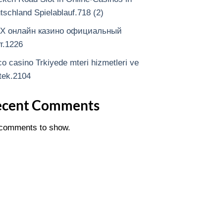
tschland Spielablauf.718 (2)
X онлайн казино официальный
т.1226
co casino Trkiyede mteri hizmetleri ve
tek.2104
ecent Comments
comments to show.