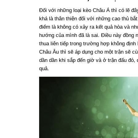
Đối với những loại kèo Châu Á thì có lẽ đâ
khá là thân thiện đối với những cao thủ b
điểm là không có xảy ra kết quả hòa và nh
hướng của mình đã là sai. Điều này đồng ng
thua liên tiếp trong trường hợp không địn
Châu Âu thì sẽ áp dụng cho một trận sẽ cù
dần dần khi sắp đến giờ và ở trận đấu đó,
quả.