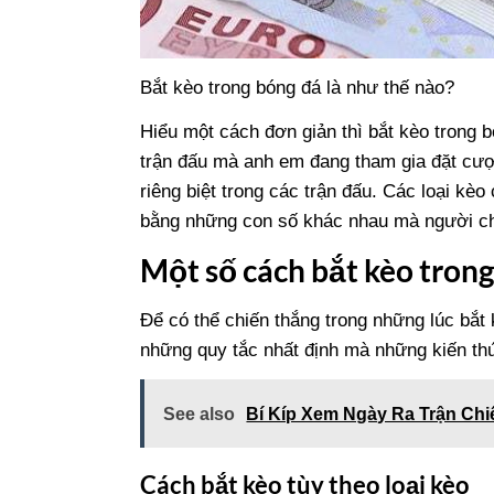
Bắt kèo trong bóng đá là như thế nào?
Hiểu một cách đơn giản thì bắt kèo trong b
trận đấu mà anh em đang tham gia đặt cượ
riêng biệt trong các trận đấu. Các loại kè
bằng những con số khác nhau mà người ch
Một số cách bắt kèo tron
Để có thể chiến thắng trong những lúc bắt
những quy tắc nhất định mà những kiến th
See also
Bí Kíp Xem Ngày Ra Trận Ch
Cách bắt kèo tùy theo loại kèo