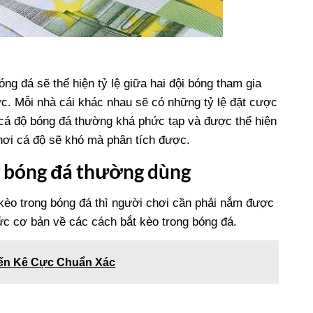
óng đá sẽ thể hiện tỷ lệ giữa hai đội bóng tham gia
c. Mỗi nhà cái khác nhau sẽ có những tỷ lệ đặt cược
o cá độ bóng đá thường khá phức tạp và được thể hiện
ơi cá độ sẽ khó mà phân tích được.
g bóng đá thường dùng
 kèo trong bóng đá thì người chơi cần phải nắm được
ức cơ bản về các cách bắt kèo trong bóng đá.
iến Kê Cực Chuẩn Xác