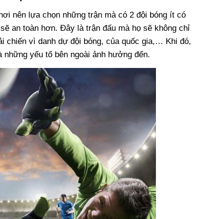
ơi nên lựa chọn những trận mà có 2 đội bóng ít có
 sẽ an toàn hơn. Đây là trận đấu mà họ sẽ không chỉ
ải chiến vì danh dự đội bóng, của quốc gia,… Khi đó,
 và những yếu tố bên ngoài ảnh hưởng đến.