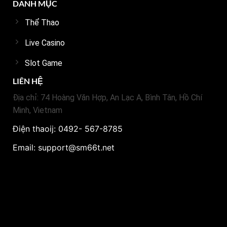
DANH MỤC
Thể Thao
Live Casino
Slot Game
LIÊN HỆ
Địa chỉ: 74 Hoàng Văn Hợp, An Lạc A, Bình Tân, Hồ Chí
Minh, Vietnam
Điện thaoij: 0492- 567-8785
Email:
support@sm66t.net