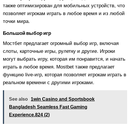
также оптимизирован для мобильных устройств, что
позволяет игрокам играть в любое время и из любой
точки мира.
Большой выбор игр
Мостбет предлагает огромный выбор игр, включая
слоты, карточные игры, рулетку и другие. Игроки
могут выбрать игру, которая им понравится, и начать
играть в любое время. Mostbet также предлагает
функцию live-игр, которая позволяет игрокам играть в
реальном времени с другими игроками.
See also
1win Casino and Sportsbook
Bangladesh Seamless Fast Gaming
Experience.824 (2)