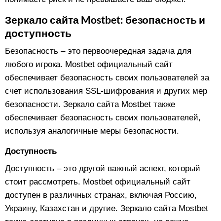
Зеркало сайта Mostbet: безопасность и
доступность
Безопасность – это первоочередная задача для
любого игрока. Mostbet официальный сайт
обеспечивает безопасность своих пользователей за
счет использования SSL-шифрования и других мер
безопасности. Зеркало сайта Mostbet также
обеспечивает безопасность своих пользователей,
используя аналогичные меры безопасности.
Доступность
Доступность – это другой важный аспект, который
стоит рассмотреть. Mostbet официальный сайт
доступен в различных странах, включая Россию,
Украину, Казахстан и другие. Зеркало сайта Mostbet