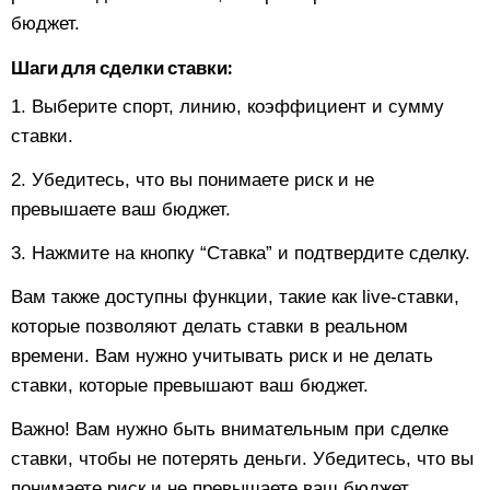
бюджет.
Шаги для сделки ставки:
1. Выберите спорт, линию, коэффициент и сумму
ставки.
2. Убедитесь, что вы понимаете риск и не
превышаете ваш бюджет.
3. Нажмите на кнопку “Ставка” и подтвердите сделку.
Вам также доступны функции, такие как live-ставки,
которые позволяют делать ставки в реальном
времени. Вам нужно учитывать риск и не делать
ставки, которые превышают ваш бюджет.
Важно! Вам нужно быть внимательным при сделке
ставки, чтобы не потерять деньги. Убедитесь, что вы
понимаете риск и не превышаете ваш бюджет.