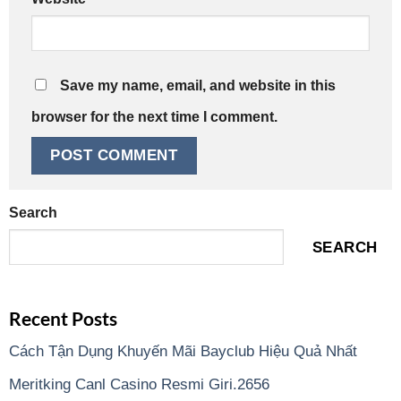
Save my name, email, and website in this
browser for the next time I comment.
Search
SEARCH
Recent Posts
Cách Tận Dụng Khuyến Mãi Bayclub Hiệu Quả Nhất
Meritking Canl Casino Resmi Giri.2656