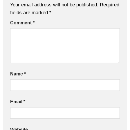
Your email address will not be published.
Required
fields are marked
*
Comment
*
Name
*
Email
*
Website