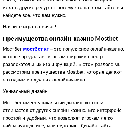
искать другие ресурсы, потому что на этом сайте вы
найдете все, что вам нужно.
Начните играть сейчас!
Преимущества онлайн-казино Mostbet
Мостбет
мостбет кг
– это популярное онлайн-казино,
которое предлагает игрокам широкий спектр
развлекательных игр и функций. В этом разделе мы
рассмотрим преимущества Mostbet, которые делают
его одним из лучших онлайн-казино.
Уникальный дизайн
Мостбет имеет уникальный дизайн, который
отличается от других онлайн-казино. Его интерфейс
простой и удобный, что позволяет игрокам легко
найти нужную игру или функцию. Дизайн сайта