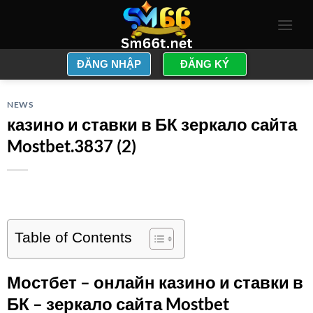
Skip
to
content
ĐĂNG NHẬP
ĐĂNG KÝ
NEWS
казино и ставки в БК зеркало сайта
Mostbet.3837 (2)
Table of Contents
Мостбет – онлайн казино и ставки в
БК – зеркало сайта Mostbet