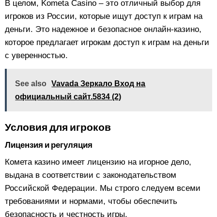
В целом, Kometa Casino – это отличный выбор для
игроков из России, которые ищут доступ к играм на
деньги. Это надежное и безопасное онлайн-казино,
которое предлагает игрокам доступ к играм на деньги
с уверенностью.
See also
Vavada Зеркало Вход на
официальный сайт.5834 (2)
Условия для игроков
Лицензия и регуляция
Комета казино имеет лицензию на игорное дело,
выдана в соответствии с законодательством
Российской Федерации. Мы строго следуем всеми
требованиями и нормами, чтобы обеспечить
безопасность и честность игры.