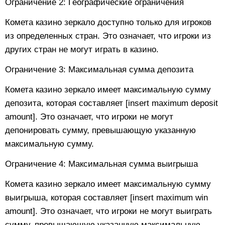
Ограничение 2: Географические ограничения
Комета казино зеркало доступно только для игроков
из определенных стран. Это означает, что игроки из
других стран не могут играть в казино.
Ограничение 3: Максимальная сумма депозита
Комета казино зеркало имеет максимальную сумму
депозита, которая составляет [insert maximum deposit
amount]. Это означает, что игроки не могут
депонировать сумму, превышающую указанную
максимальную сумму.
Ограничение 4: Максимальная сумма выигрыша
Комета казино зеркало имеет максимальную сумму
выигрыша, которая составляет [insert maximum win
amount]. Это означает, что игроки не могут выиграть
сумму, превышающую указанную максимальную