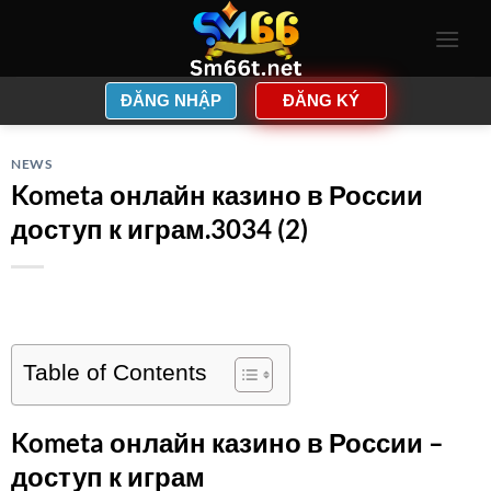
Skip
to
content
ĐĂNG NHẬP
ĐĂNG KÝ
NEWS
Kometa онлайн казино в России
доступ к играм.3034 (2)
Table of Contents
Kometa онлайн казино в России –
доступ к играм