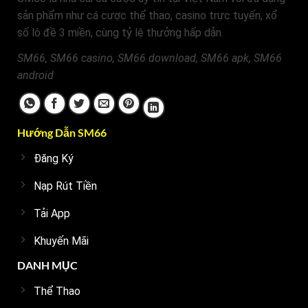
sản phẩm như cá cược thể thao, casino trực tuyến, xổ
số lô đề 3 miền, cùng tỷ lệ thưởng hấp dẫn.
SM66, SM66 casino, SM66 download, SM66 apk, SM66
android
Hướng Dẫn SM66
Đăng Ký
Nạp Rút Tiền
Tải App
Khuyến Mãi
DANH MỤC
Thể Thao