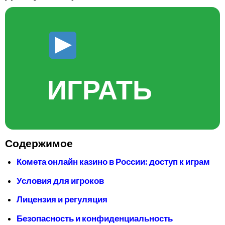
ИГРАТЬ
Содержимое
Комета онлайн казино в России: доступ к играм
Условия для игроков
Лицензия и регуляция
Безопасность и конфиденциальность