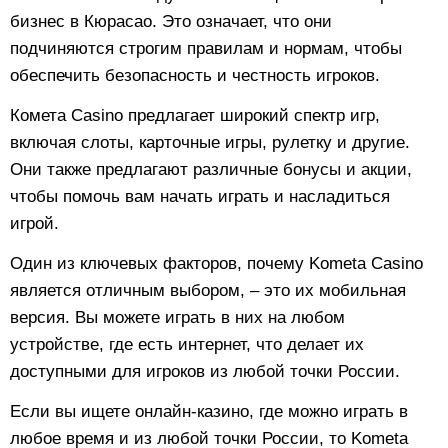
бизнес в Кюрасао. Это означает, что они
подчиняются строгим правилам и нормам, чтобы
обеспечить безопасность и честность игроков.
Комета Casino предлагает широкий спектр игр,
включая слоты, карточные игры, рулетку и другие.
Они также предлагают различные бонусы и акции,
чтобы помочь вам начать играть и насладиться
игрой.
Один из ключевых факторов, почему Kometa Casino
является отличным выбором, – это их мобильная
версия. Вы можете играть в них на любом
устройстве, где есть интернет, что делает их
доступными для игроков из любой точки России.
Если вы ищете онлайн-казино, где можно играть в
любое время и из любой точки России, то Kometa