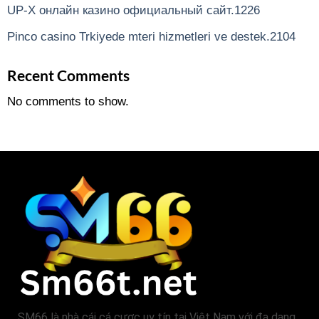
UP-X онлайн казино официальный сайт.1226
Pinco casino Trkiyede mteri hizmetleri ve destek.2104
Recent Comments
No comments to show.
SM66 là nhà cái cá cược uy tín tại Việt Nam với đa dạng