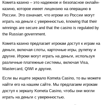
Комета казино – это надежное и безопасное онлайн-
казино, которое имеет лицензию на операцию в
России. Это означает, что игроки из России могут
играть на деньги с уверенностью, knowing that their
winnings are secure and that the casino is regulated by
the Russian government.
Комета казино предлагает игрокам доступ к играм на
деньги, включая слоты, карточные игры, рулетку и
другие. Игроки могут играть на деньги, используя
различные платежные системы, включая Visa,
Mastercard, QIWI и другие.
Если вы ищете зеркало Kometa Casino, то вы можете
найти его на нашем сайте. Мы предлагаем игрокам
доступ к зеркалу Kometa Casino, чтобы они могли
играть на деньги с уверенностью.