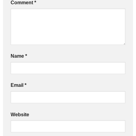
Comment
*
Name
*
Email
*
Website