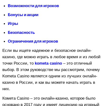
Возможности для игроков
Бонусы и акции
Игры
Безопасность
Ограничения для игроков
Если вы ищете надежное и безопасное онлайн-
казино, где можно играть в любое время и из любой
точки России, то
kometa casino
– это отличный
выбор. В этом руководстве мы рассмотрим, почему
Kometa Casino является одним из лучших онлайн-
казино в России, и как вы можете начать играть в
них.
Комета Casino – это онлайн-казино, которое было
основано в 2017 году и имеет лицензию на игорный