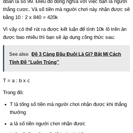
đoán là số 99. Điều đó đồng nghĩa với việc bạn là người
thắng cược. Và số tiền mà người chơi này nhận được sẽ
bằng 10 : 2 x 840 = 420k
Vì vậy có thể rút ra được kết luận để tính 10k lô trên ăn
được bao nhiêu thì bạn sẽ áp dụng công thức sau:
See also
Đề 3 Càng Đầu Đuôi Là Gì? Bật Mí Cách
Tính Đề “Luôn Trúng”
T = a : b x c
Trong đó:
T là tổng số tiền mà người chơi nhận được khi thắng
thưởng
a là số tiền người chơi nhận được