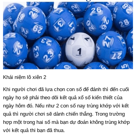
Khái niệm lô xiên 2
Khi người chơi đã lựa chọn con số để đánh thì đến cuối
ngày họ sẽ phải theo dõi kết quả xổ số kiến thiết của
ngày hôm đó. Nếu như 2 con số nay trùng khớp với kết
quả thì người chơi sẽ dành chiến thắng. Trong trường
hợp một trong hai số mà bạn dự đoán không trùng khớp
với kết quả thi bạn đã thua.