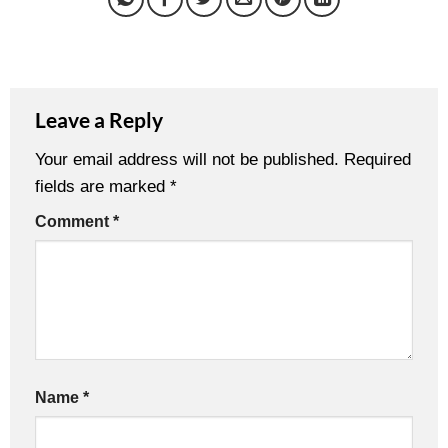
Leave a Reply
Your email address will not be published.
Required
fields are marked
*
Comment
*
Name
*