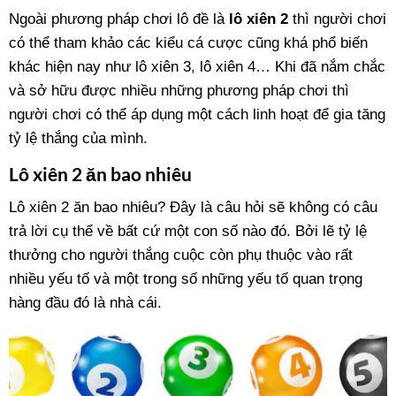
Ngoài phương pháp chơi lô đề là
lô xiên 2
thì người chơi
có thể tham khảo các kiểu cá cược cũng khá phổ biến
khác hiện nay như lô xiên 3, lô xiên 4… Khi đã nắm chắc
và sở hữu được nhiều những phương pháp chơi thì
người chơi có thể áp dụng một cách linh hoạt để gia tăng
tỷ lệ thắng của mình.
Lô xiên 2 ăn bao nhiêu
Lô xiên 2 ăn bao nhiêu? Đây là câu hỏi sẽ không có câu
trả lời cụ thể về bất cứ một con số nào đó. Bởi lẽ tỷ lệ
thưởng cho người thắng cuộc còn phụ thuộc vào rất
nhiều yếu tố và một trong số những yếu tố quan trọng
hàng đầu đó là nhà cái.