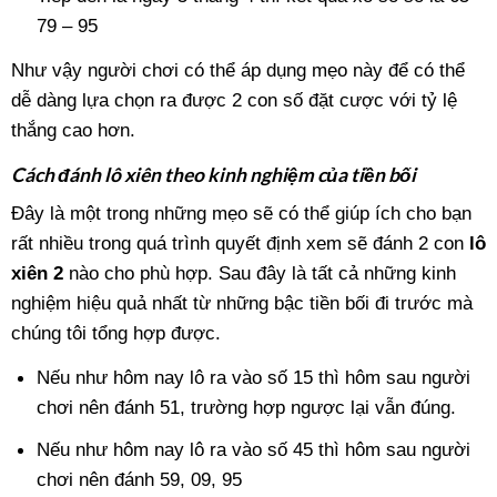
79 – 95
Như vậy người chơi có thể áp dụng mẹo này để có thể
dễ dàng lựa chọn ra được 2 con số đặt cược với tỷ lệ
thắng cao hơn.
Cách đánh lô xiên theo kinh nghiệm của tiền bối
Đây là một trong những mẹo sẽ có thể giúp ích cho bạn
rất nhiều trong quá trình quyết định xem sẽ đánh 2 con
lô
xiên 2
nào cho phù hợp. Sau đây là tất cả những kinh
nghiệm hiệu quả nhất từ những bậc tiền bối đi trước mà
chúng tôi tổng hợp được.
Nếu như hôm nay lô ra vào số 15 thì hôm sau người
chơi nên đánh 51, trường hợp ngược lại vẫn đúng.
Nếu như hôm nay lô ra vào số 45 thì hôm sau người
chơi nên đánh 59, 09, 95