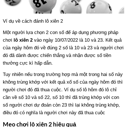
Ví dụ về cách đánh lô xiên 2
Một người lựa chọn 2 con số để áp dụng phương pháp
chơi
lô xiên 2
vào ngày 10/07/2022 là 10 và 23. Kết quả
của ngày hôm đó về đúng 2 số là 10 và 23 và người chơi
đó đã dành được chiến thắng và nhận được số tiền
thưởng cực kì hấp dẫn.
Tuy nhiên nếu trong trường hợp mà một trong hai số này
không trùng khớp với kết quả xổ số của ngày hôm đó thì
người chơi đó đã thua cuộc. Ví dụ số lô hôm đó lô chỉ
cần về số 10 và số 22, số 10 thì đã trùng khớp với con
số người chơi dự đoán còn 23 thì lại không trùng khớp,
điều đó có nghĩa là người chơi này đã thua cuộc
Mẹo chơi lô xiên 2 hiệu quả