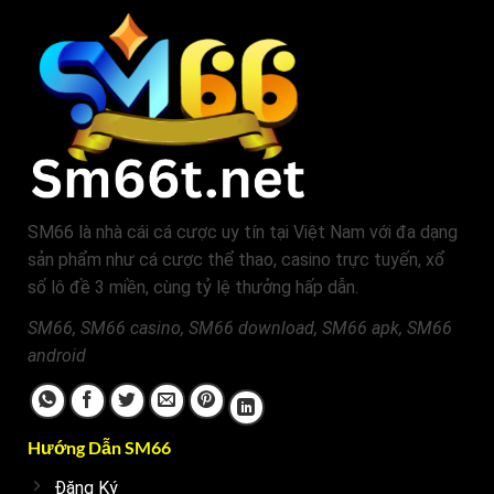
SM66 là nhà cái cá cược uy tín tại Việt Nam với đa dạng
sản phẩm như cá cược thể thao, casino trực tuyến, xổ
số lô đề 3 miền, cùng tỷ lệ thưởng hấp dẫn.
SM66, SM66 casino, SM66 download, SM66 apk, SM66
android
Hướng Dẫn SM66
Đăng Ký