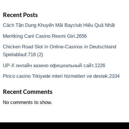
Recent Posts
Cách Tận Dụng Khuyến Mãi Bayclub Hiệu Quả Nhất
Meritking Canl Casino Resmi Giri.2656
Chicken Road Slot in Online-Casinos in Deutschland
Spielablauf.718 (2)
UP-X онлайн казино официальный сайт.1226
Pinco casino Trkiyede mteri hizmetleri ve destek.2104
Recent Comments
No comments to show.