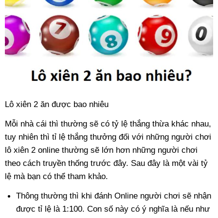
Lô xiên 2 ăn được bao nhiêu
Mỗi nhà cái thì thường sẽ có tỷ lệ thắng thừa khác nhau,
tuy nhiên thì tỉ lệ thắng thưởng đối với những người chơi
lô xiên 2 online thường sẽ lớn hơn những người chơi
theo cách truyền thống trước đây. Sau đây là một vài tỷ
lệ mà bạn có thể tham khảo.
Thông thường thì khi đánh Online người chơi sẽ nhận
được tỉ lệ là 1:100. Con số này có ý nghĩa là nếu như