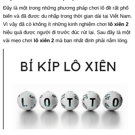
Đây là một trong những phương pháp chơi lô đề rất phổ
biến và đã được du nhập trong thời gian dài tại Việt Nam.
Vì vậy đã có không ít những kinh nghiệm chơi
lô xiên 2
hiệu quả được người đi trước đúc rút lại. Sau đây là một
vài mẹo chơi
lô xiên 2
mà bạn nhất định phải nắm lòng.