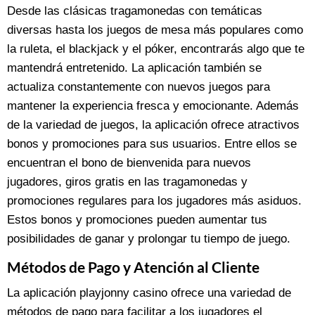
Desde las clásicas tragamonedas con temáticas
diversas hasta los juegos de mesa más populares como
la ruleta, el blackjack y el póker, encontrarás algo que te
mantendrá entretenido. La aplicación también se
actualiza constantemente con nuevos juegos para
mantener la experiencia fresca y emocionante. Además
de la variedad de juegos, la aplicación ofrece atractivos
bonos y promociones para sus usuarios. Entre ellos se
encuentran el bono de bienvenida para nuevos
jugadores, giros gratis en las tragamonedas y
promociones regulares para los jugadores más asiduos.
Estos bonos y promociones pueden aumentar tus
posibilidades de ganar y prolongar tu tiempo de juego.
Métodos de Pago y Atención al Cliente
La aplicación playjonny casino ofrece una variedad de
métodos de pago para facilitar a los jugadores el