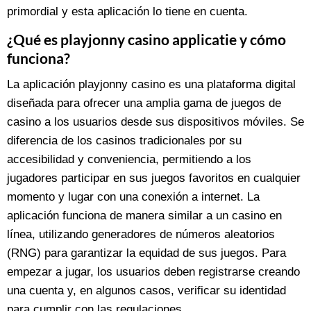
primordial y esta aplicación lo tiene en cuenta.
¿Qué es playjonny casino applicatie y cómo
funciona?
La aplicación playjonny casino es una plataforma digital
diseñada para ofrecer una amplia gama de juegos de
casino a los usuarios desde sus dispositivos móviles. Se
diferencia de los casinos tradicionales por su
accesibilidad y conveniencia, permitiendo a los
jugadores participar en sus juegos favoritos en cualquier
momento y lugar con una conexión a internet. La
aplicación funciona de manera similar a un casino en
línea, utilizando generadores de números aleatorios
(RNG) para garantizar la equidad de sus juegos. Para
empezar a jugar, los usuarios deben registrarse creando
una cuenta y, en algunos casos, verificar su identidad
para cumplir con las regulaciones.