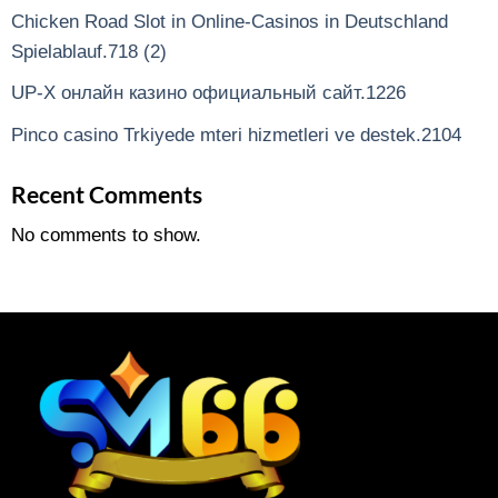
Chicken Road Slot in Online-Casinos in Deutschland
Spielablauf.718 (2)
UP-X онлайн казино официальный сайт.1226
Pinco casino Trkiyede mteri hizmetleri ve destek.2104
Recent Comments
No comments to show.