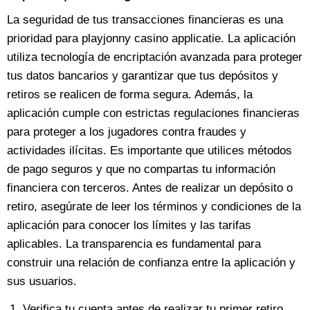
La seguridad de tus transacciones financieras es una
prioridad para playjonny casino applicatie. La aplicación
utiliza tecnología de encriptación avanzada para proteger
tus datos bancarios y garantizar que tus depósitos y
retiros se realicen de forma segura. Además, la
aplicación cumple con estrictas regulaciones financieras
para proteger a los jugadores contra fraudes y
actividades ilícitas. Es importante que utilices métodos
de pago seguros y que no compartas tu información
financiera con terceros. Antes de realizar un depósito o
retiro, asegúrate de leer los términos y condiciones de la
aplicación para conocer los límites y las tarifas
aplicables. La transparencia es fundamental para
construir una relación de confianza entre la aplicación y
sus usuarios.
Verifica tu cuenta antes de realizar tu primer retiro.