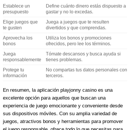
Establece un
Define cuánto dinero estás dispuesto a
presupuesto
gastar y no lo excedas.
Elige juegos que
Juega a juegos que te resulten
te gusten
divertidos y que comprendas.
Aprovecha los
Utiliza los bonos y promociones
bonos
ofrecidos, pero lee los términos.
Juega
Tómate descansos y busca ayuda si
responsablemente
tienes problemas.
Protege tu
No compartas tus datos personales con
información
terceros.
En resumen, la aplicación playjonny casino es una
excelente opción para aquellos que buscan una
experiencia de juego emocionante y conveniente desde
sus dispositivos móviles. Con su amplia variedad de
juegos, atractivos bonos y herramientas para promover
el juego responsable, ofrece todo lo que necesitas para