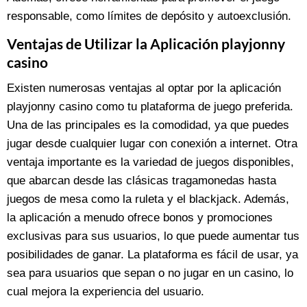
responsable, como límites de depósito y autoexclusión.
Ventajas de Utilizar la Aplicación playjonny
casino
Existen numerosas ventajas al optar por la aplicación
playjonny casino como tu plataforma de juego preferida.
Una de las principales es la comodidad, ya que puedes
jugar desde cualquier lugar con conexión a internet. Otra
ventaja importante es la variedad de juegos disponibles,
que abarcan desde las clásicas tragamonedas hasta
juegos de mesa como la ruleta y el blackjack. Además,
la aplicación a menudo ofrece bonos y promociones
exclusivas para sus usuarios, lo que puede aumentar tus
posibilidades de ganar. La plataforma es fácil de usar, ya
sea para usuarios que sepan o no jugar en un casino, lo
cual mejora la experiencia del usuario.