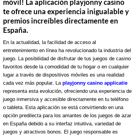
móvil! La aplicación playjonny casino
te ofrece una experiencia inigualable y
premios increíbles directamente en
España.
En la actualidad, la facilidad de acceso al
entretenimiento en línea ha revolucionado la industria del
juego. La posibilidad de disfrutar de tus juegos de casino
favoritos desde la comodidad de tu hogar o en cualquier
lugar a través de dispositivos móviles es una realidad
cada vez más popular. La
playjonny casino applicatie
representa esta evolución, ofreciendo una experiencia de
juego inmersiva y accesible directamente en tu teléfono
o tableta. Esta aplicación se está convirtiendo en una
opción predilecta para los amantes de los juegos de azar
en España debido a su interfaz intuitiva, variedad de
juegos y atractivos bonos. El juego responsable es