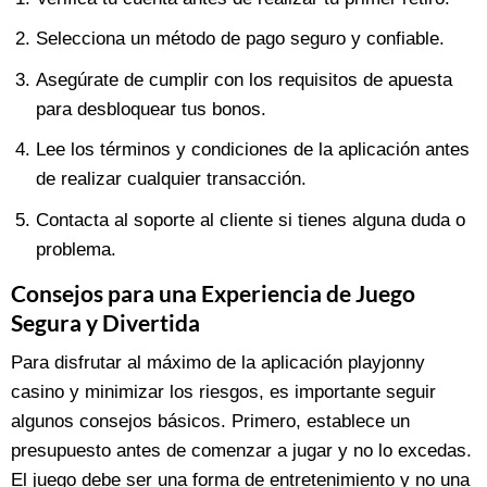
Selecciona un método de pago seguro y confiable.
Asegúrate de cumplir con los requisitos de apuesta
para desbloquear tus bonos.
Lee los términos y condiciones de la aplicación antes
de realizar cualquier transacción.
Contacta al soporte al cliente si tienes alguna duda o
problema.
Consejos para una Experiencia de Juego
Segura y Divertida
Para disfrutar al máximo de la aplicación playjonny
casino y minimizar los riesgos, es importante seguir
algunos consejos básicos. Primero, establece un
presupuesto antes de comenzar a jugar y no lo excedas.
El juego debe ser una forma de entretenimiento y no una