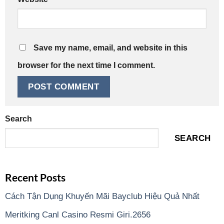
Save my name, email, and website in this
browser for the next time I comment.
Search
SEARCH
Recent Posts
Cách Tận Dụng Khuyến Mãi Bayclub Hiệu Quả Nhất
Meritking Canl Casino Resmi Giri.2656