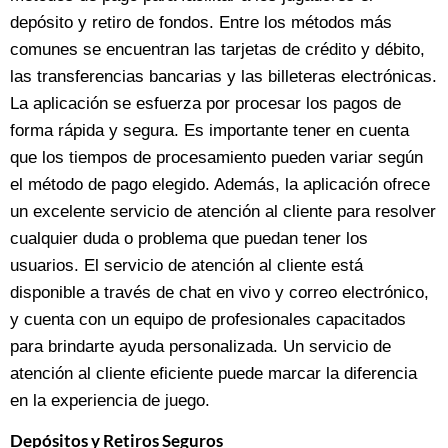
depósito y retiro de fondos. Entre los métodos más
comunes se encuentran las tarjetas de crédito y débito,
las transferencias bancarias y las billeteras electrónicas.
La aplicación se esfuerza por procesar los pagos de
forma rápida y segura. Es importante tener en cuenta
que los tiempos de procesamiento pueden variar según
el método de pago elegido. Además, la aplicación ofrece
un excelente servicio de atención al cliente para resolver
cualquier duda o problema que puedan tener los
usuarios. El servicio de atención al cliente está
disponible a través de chat en vivo y correo electrónico,
y cuenta con un equipo de profesionales capacitados
para brindarte ayuda personalizada. Un servicio de
atención al cliente eficiente puede marcar la diferencia
en la experiencia de juego.
Depósitos y Retiros Seguros