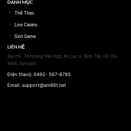
DANH MỤC
Thể Thao
Live Casino
Slot Game
LIÊN HỆ
Địa chỉ: 74 Hoàng Văn Hợp, An Lạc A, Bình Tân, Hồ Chí
Minh, Vietnam
Điện thaoij: 0492- 567-8785
Email:
support@sm66t.net