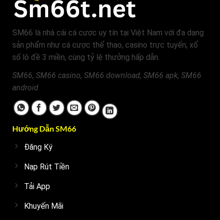
SM66 là nhà cái cá cược uy tín tại Việt Nam với đa dạng
sản phẩm như cá cược thể thao, casino trực tuyến, xổ
số lô đề 3 miền, cùng tỷ lệ thưởng hấp dẫn.
SM66, SM66 casino, SM66 download, SM66 apk, SM66
android
Hướng Dẫn SM66
Đăng Ký
Nạp Rút Tiền
Tải App
Khuyến Mãi