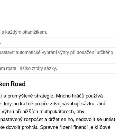
ru s každým okamžikem.
.
astavit automatické vybrání výhry při dosažení určitého
m roste i riziko ztráty sázky.
cken Road
í a promyšlené strategie. Mnoho hráčů používá
le, kdy po každé prohře zdvojnásobují sázku. Jiní
í výhru při nižších multiplikátorech, aby
ít nastavený rozpočet a držet se ho, nedovolit se unést
e dovolit prohrát. Správné řízení financí je klíčové