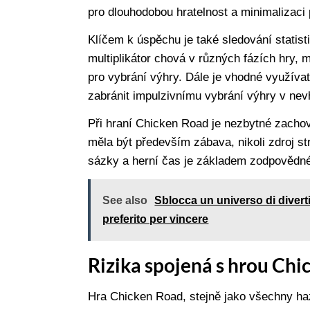
pro dlouhodobou hratelnost a minimalizaci p
Klíčem k úspěchu je také sledování statist
multiplikátor chová v různých fázích hry
pro vybrání výhry. Dále je vhodné využíva
zabránit impulzivnímu vybrání výhry v ne
Při hraní Chicken Road je nezbytné zacho
měla být především zábava, nikoli zdroj st
sázky a herní čas je základem zodpovědné
See also
Sblocca un universo di divert
preferito per vincere
Rizika spojená s hrou Ch
Hra Chicken Road, stejně jako všechny haz