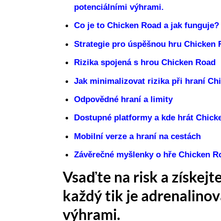
potenciálními výhrami.
Co je to Chicken Road a jak funguje?
Strategie pro úspěšnou hru Chicken
Rizika spojená s hrou Chicken Road
Jak minimalizovat rizika při hraní C
Odpovědné hraní a limity
Dostupné platformy a kde hrát Chick
Mobilní verze a hraní na cestách
Závěrečné myšlenky o hře Chicken R
Vsaďte na risk a získej
každý tik je adrenalinov
výhrami.